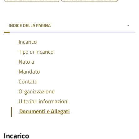
INDICE DELLA PAGINA
Incarico
Tipo di Incarico
Nato a
Mandato
Contatti
Organizzazione
Ulteriori informazioni
Documenti e Allegati
Incarico