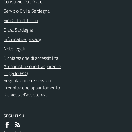
Consorzio Due Giare
Servizio Civile Sardegna
Sini Città dell'Olio
Giara Sardegna
Informativa privacy
Note legali
Dichiarazione di accessibilità
Amministrazione trasparente
Leggi le FAQ
Segnalazione disservizio
Prenotazione appuntamento
Richiesta d'assistenza
SEGUICI SU