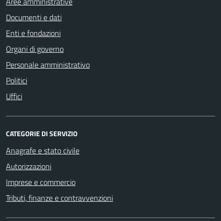
Aree amministrative
Documenti e dati
Enti e fondazioni
Organi di governo
Personale amministrativo
Politici
Uffici
CATEGORIE DI SERVIZIO
Anagrafe e stato civile
Autorizzazioni
Imprese e commercio
Tributi, finanze e contravvenzioni