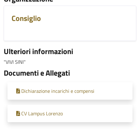
Consiglio
Ulteriori informazioni
"VIVI SINI"
Documenti e Allegati
Dichiarazione incarichi e compensi
CV Lampus Lorenzo