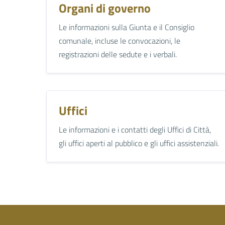
Organi di governo
Le informazioni sulla Giunta e il Consiglio
comunale, incluse le convocazioni, le
registrazioni delle sedute e i verbali.
Uffici
Le informazioni e i contatti degli Uffici di Città,
gli uffici aperti al pubblico e gli uffici assistenziali.