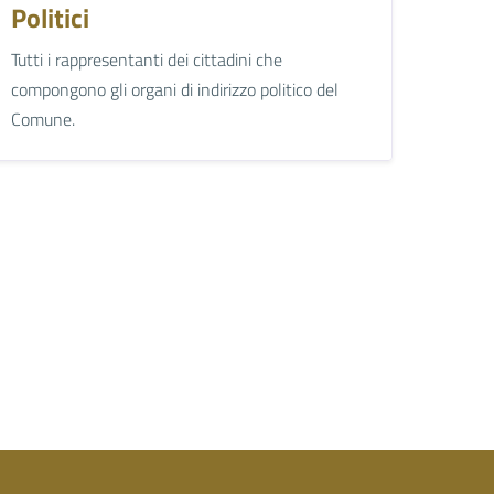
Politici
Tutti i rappresentanti dei cittadini che
compongono gli organi di indirizzo politico del
Comune.