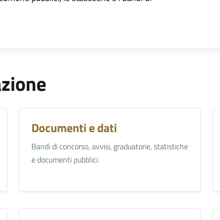
azione
Documenti e dati
Bandi di concorso, avvisi, graduatorie, statistiche
e documenti pubblici.