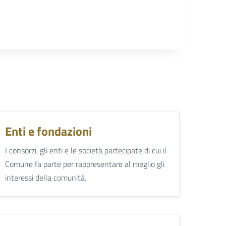
Enti e fondazioni
I consorzi, gli enti e le società partecipate di cui il
Comune fa parte per rappresentare al meglio gli
interessi della comunità.