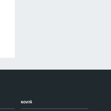
NOVITÀ