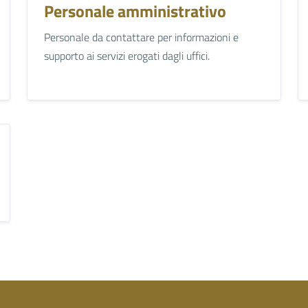
Personale amministrativo
Personale da contattare per informazioni e
supporto ai servizi erogati dagli uffici.