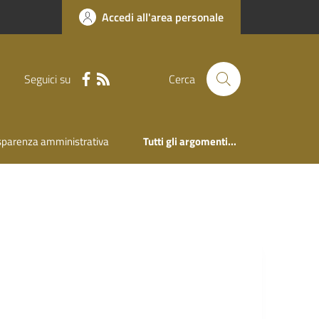
Accedi all'area personale
Seguici su
Cerca
sparenza amministrativa
Tutti gli argomenti...