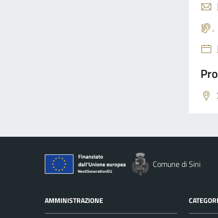
Pro
Comune di Sini
AMMINISTRAZIONE
CATEGORI