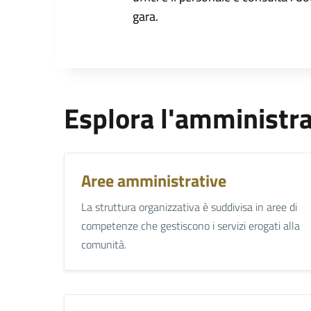
gara.
Esplora l'amministr
Aree amministrative
La struttura organizzativa è suddivisa in aree di
competenze che gestiscono i servizi erogati alla
comunità.