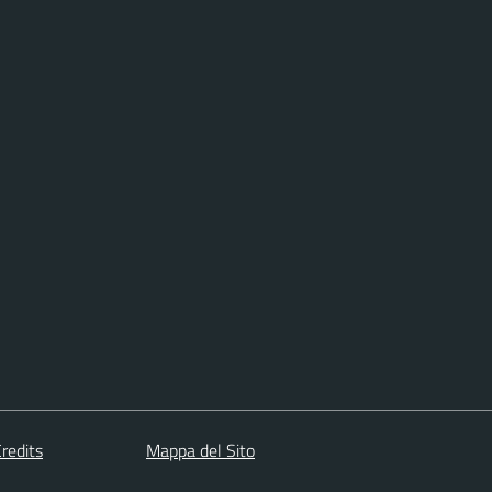
redits
Mappa del Sito