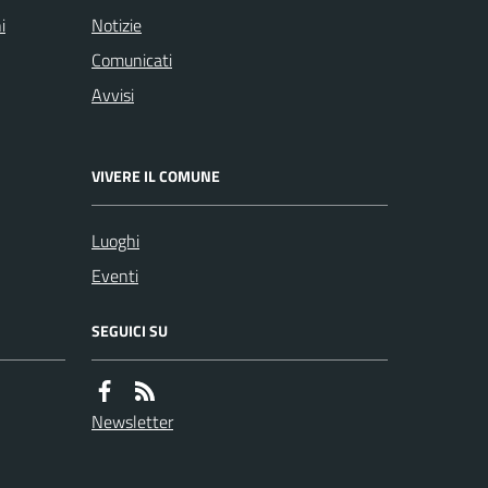
i
Notizie
Comunicati
Avvisi
VIVERE IL COMUNE
Luoghi
Eventi
SEGUICI SU
Newsletter