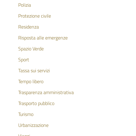
Polizia
Protezione civile
Residenza
Risposta alle emergenze
Spazio Verde
Sport
Tassa sui servizi
Tempo libero
Trasparenza amministrativa
Trasporto pubblico
Turismo
Urbanizzazione