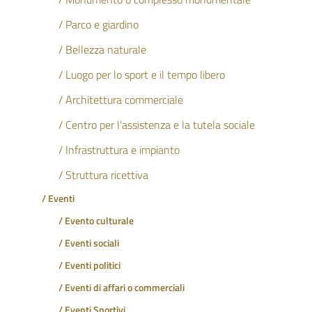
/ Parco e giardino
/ Bellezza naturale
/ Luogo per lo sport e il tempo libero
/ Architettura commerciale
/ Centro per l'assistenza e la tutela sociale
/ Infrastruttura e impianto
/ Struttura ricettiva
/ Eventi
/ Evento culturale
/ Eventi sociali
/ Eventi politici
/ Eventi di affari o commerciali
/ Eventi Sportivi