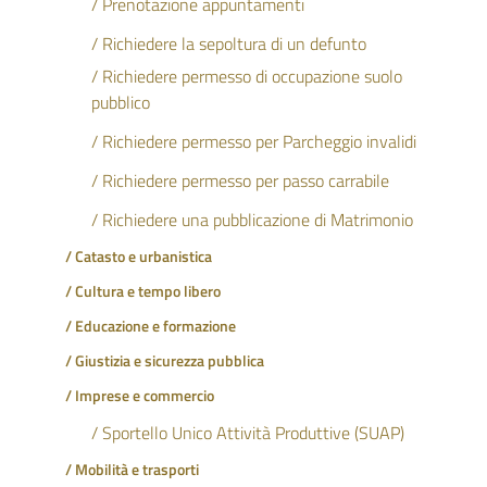
/ Prenotazione appuntamenti
/ Richiedere la sepoltura di un defunto
/ Richiedere permesso di occupazione suolo
pubblico
/ Richiedere permesso per Parcheggio invalidi
/ Richiedere permesso per passo carrabile
/ Richiedere una pubblicazione di Matrimonio
/ Catasto e urbanistica
/ Cultura e tempo libero
/ Educazione e formazione
/ Giustizia e sicurezza pubblica
/ Imprese e commercio
/ Sportello Unico Attività Produttive (SUAP)
/ Mobilità e trasporti