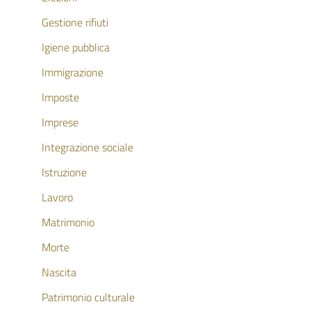
Gestione rifiuti
Igiene pubblica
Immigrazione
Imposte
Imprese
Integrazione sociale
Istruzione
Lavoro
Matrimonio
Morte
Nascita
Patrimonio culturale