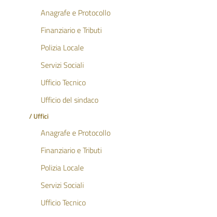
Anagrafe e Protocollo
Finanziario e Tributi
Polizia Locale
Servizi Sociali
Ufficio Tecnico
Ufficio del sindaco
/ Uffici
Anagrafe e Protocollo
Finanziario e Tributi
Polizia Locale
Servizi Sociali
Ufficio Tecnico