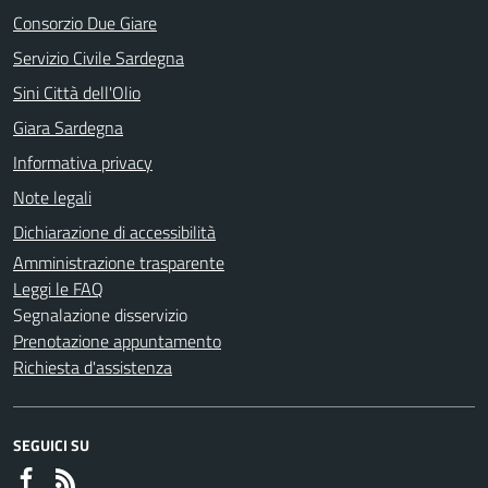
Consorzio Due Giare
Servizio Civile Sardegna
Sini Città dell'Olio
Giara Sardegna
Informativa privacy
Note legali
Dichiarazione di accessibilità
Amministrazione trasparente
Leggi le FAQ
Segnalazione disservizio
Prenotazione appuntamento
Richiesta d'assistenza
SEGUICI SU