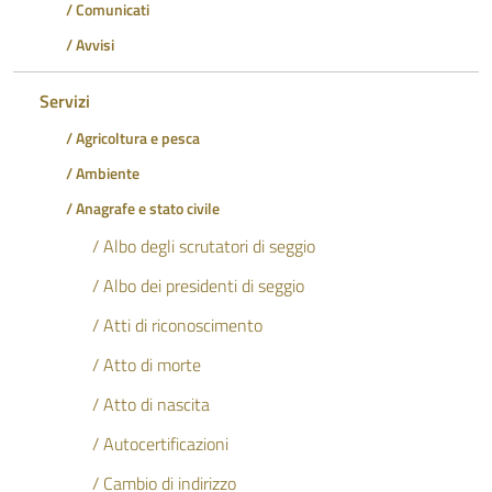
/ Comunicati
/ Avvisi
Servizi
/ Agricoltura e pesca
/ Ambiente
/ Anagrafe e stato civile
/ Albo degli scrutatori di seggio
/ Albo dei presidenti di seggio
/ Atti di riconoscimento
/ Atto di morte
/ Atto di nascita
/ Autocertificazioni
/ Cambio di indirizzo