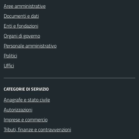
Aree amministrative
Documenti e dati
Enti e fondazioni
Organi di governo
Personale amministrativo
Politici
Uffici
CATEGORIE DI SERVIZIO
Anagrafe e stato civile
Autorizzazioni
Imprese e commercio
Tributi, finanze e contravvenzioni