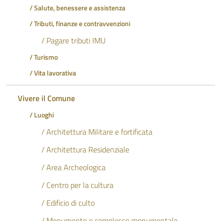
/ Salute, benessere e assistenza
/ Tributi, finanze e contravvenzioni
/ Pagare tributi IMU
/ Turismo
/ Vita lavorativa
Vivere il Comune
/ Luoghi
/ Architettura Militare e fortificata
/ Architettura Residenziale
/ Area Archeologica
/ Centro per la cultura
/ Edificio di culto
/ Monumento o complesso monumentale