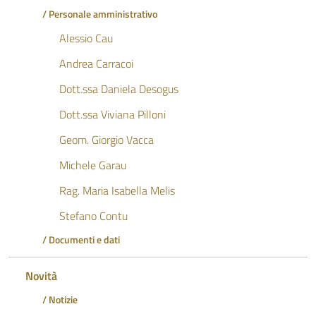
/ Personale amministrativo
Alessio Cau
Andrea Carracoi
Dott.ssa Daniela Desogus
Dott.ssa Viviana Pilloni
Geom. Giorgio Vacca
Michele Garau
Rag. Maria Isabella Melis
Stefano Contu
/ Documenti e dati
Novità
/ Notizie