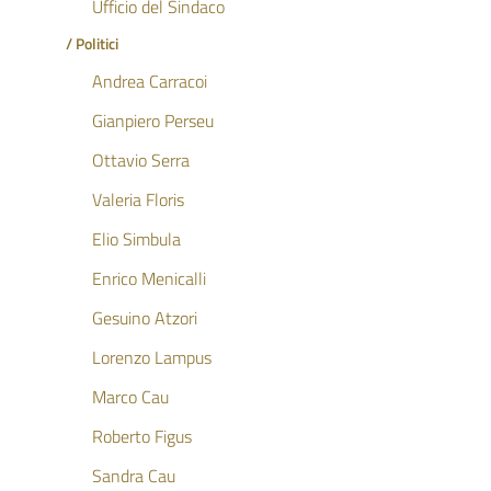
Ufficio del Sindaco
/ Politici
Andrea Carracoi
Gianpiero Perseu
Ottavio Serra
Valeria Floris
Elio Simbula
Enrico Menicalli
Gesuino Atzori
Lorenzo Lampus
Marco Cau
Roberto Figus
Sandra Cau