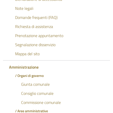
Note legali
Domande frequenti (FAQ)
Richiesta di assistenza
Prenotazione appuntamento
Segnalazione disservizio
Mappa del sito
Amministrazione
/ Organi di governo
Giunta comunale
Consiglio comunale
Commissione comunale
/ Aree amministrative