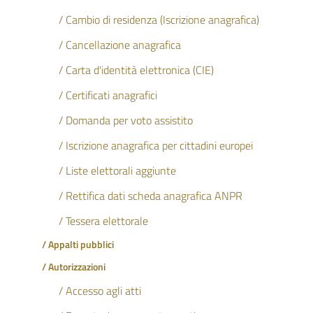
/ Cambio di residenza (Iscrizione anagrafica)
/ Cancellazione anagrafica
/ Carta d'identità elettronica (CIE)
/ Certificati anagrafici
/ Domanda per voto assistito
/ Iscrizione anagrafica per cittadini europei
/ Liste elettorali aggiunte
/ Rettifica dati scheda anagrafica ANPR
/ Tessera elettorale
/ Appalti pubblici
/ Autorizzazioni
/ Accesso agli atti