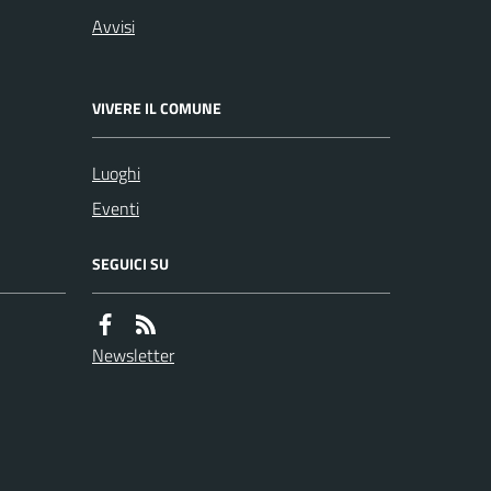
Avvisi
VIVERE IL COMUNE
Luoghi
Eventi
SEGUICI SU
Newsletter