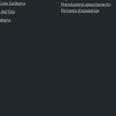
Civile Sardegna
Prenotazione appuntamento
Richiesta d'assistenza
 dell'Olio
rdegna