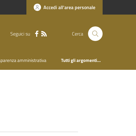
Accedi all'area personale
Seguici su
Cerca
sparenza amministrativa
Tutti gli argomenti...