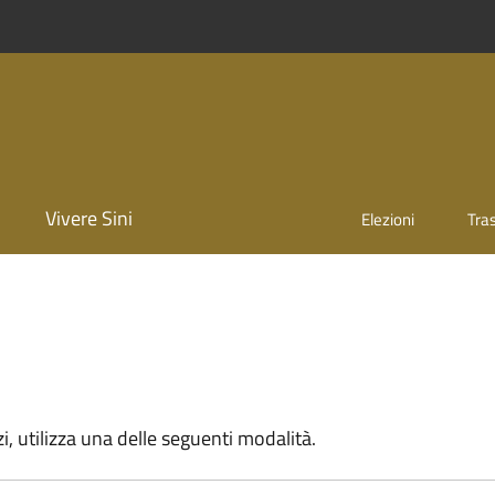
Vivere Sini
Elezioni
Tra
zi, utilizza una delle seguenti modalità.