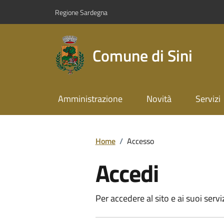
Regione Sardegna
Comune di Sini
Amministrazione
Novità
Servizi
Home
/
Accesso
Accedi
Per accedere al sito e ai suoi servi