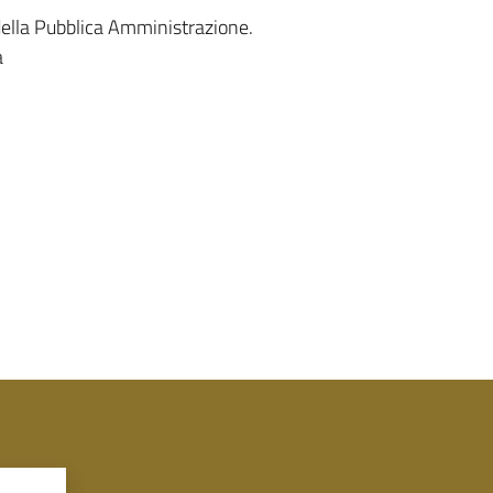
 della Pubblica Amministrazione.
a