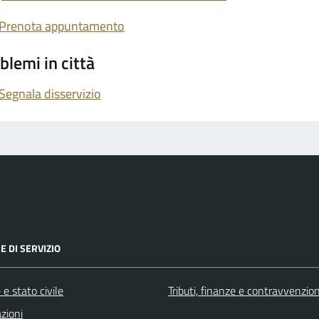
Prenota appuntamento
blemi in città
Segnala disservizio
E DI SERVIZIO
e stato civile
Tributi, finanze e contravvenzion
zioni