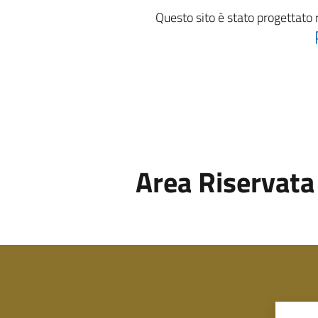
Questo sito è stato progettato 
Area Riservata