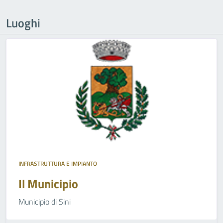
Luoghi
INFRASTRUTTURA E IMPIANTO
Il Municipio
Municipio di Sini