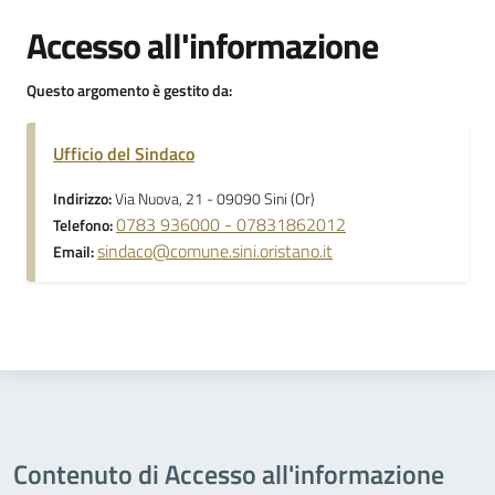
Accesso all'informazione
Questo argomento è gestito da:
Ufficio del Sindaco
Indirizzo:
Via Nuova, 21 - 09090 Sini (Or)
0783 936000 - 07831862012
Telefono:
sindaco@comune.sini.oristano.it
Email:
Contenuto di Accesso all'informazione