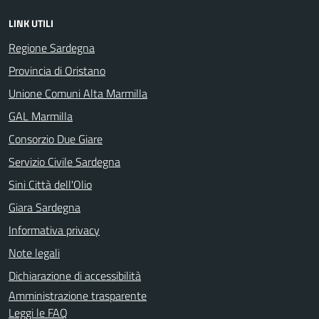
LINK UTILI
Regione Sardegna
Provincia di Oristano
Unione Comuni Alta Marmilla
GAL Marmilla
Consorzio Due Giare
Servizio Civile Sardegna
Sini Città dell'Olio
Giara Sardegna
Informativa privacy
Note legali
Dichiarazione di accessibilità
Amministrazione trasparente
Leggi le FAQ