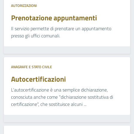
AUTORIZZAZIONI
Prenotazione appuntamenti
Il servizio permette di prenotare un appuntamento
presso gli uffici comunali.
ANAGRAFE E STATO CIVILE
Autocertificazioni
L'autocertificazione è una semplice dichiarazione,
conosciuta anche come "dichiarazione sostitutiva di
certificazione", che sostituisce alcuni ...