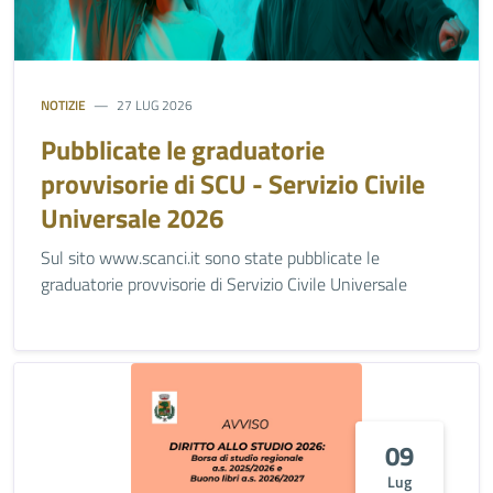
NOTIZIE
27 LUG 2026
Pubblicate le graduatorie
provvisorie di SCU - Servizio Civile
Universale 2026
Sul sito www.scanci.it sono state pubblicate le
graduatorie provvisorie di Servizio Civile Universale
09
Lug