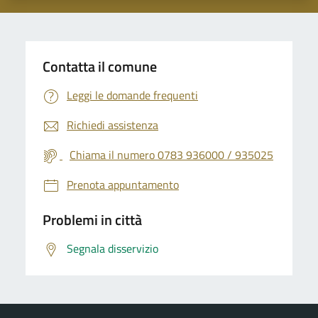
Contatta il comune
Leggi le domande frequenti
Richiedi assistenza
Chiama il numero 0783 936000 / 935025
Prenota appuntamento
Problemi in città
Segnala disservizio