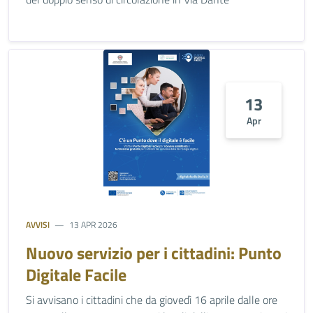
13
Apr
AVVISI
13 APR 2026
Nuovo servizio per i cittadini: Punto
Digitale Facile
Si avvisano i cittadini che da giovedì 16 aprile dalle ore