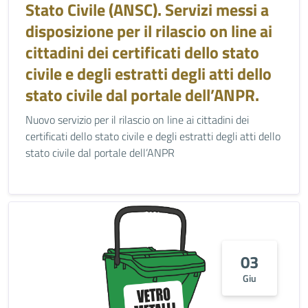
Stato Civile (ANSC). Servizi messi a
disposizione per il rilascio on line ai
cittadini dei certificati dello stato
civile e degli estratti degli atti dello
stato civile dal portale dell’ANPR.
Nuovo servizio per il rilascio on line ai cittadini dei
certificati dello stato civile e degli estratti degli atti dello
stato civile dal portale dell’ANPR
03
Giu