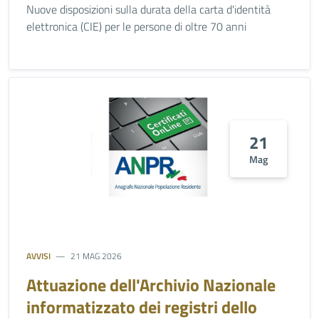
Nuove disposizioni sulla durata della carta d'identità
elettronica (CIE) per le persone di oltre 70 anni
21
Mag
AVVISI
21 MAG 2026
Attuazione dell'Archivio Nazionale
informatizzato dei registri dello