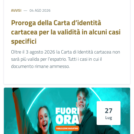
AVVISI
04 AGO 2026
Proroga della Carta d’identità
cartacea per la validità in alcuni casi
specifici
Oltre il 3 agosto 2026 la Carta di Identità cartacea non
sarà più valida per l’espatrio. Tutti i casi in cui il
documento rimane ammesso.
27
Lug