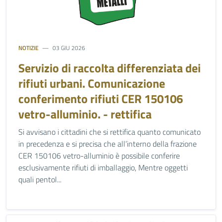
NOTIZIE
03 GIU 2026
Servizio di raccolta differenziata dei
rifiuti urbani. Comunicazione
conferimento rifiuti CER 150106
vetro-alluminio. - rettifica
Si avvisano i cittadini che si rettifica quanto comunicato
in precedenza e si precisa che all’interno della frazione
CER 150106 vetro-alluminio è possibile conferire
esclusivamente rifiuti di imballaggio, Mentre oggetti
quali pentol...