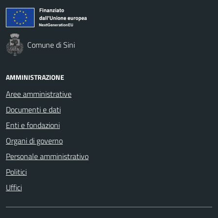
Comune di Sini
AMMINISTRAZIONE
Aree amministrative
Documenti e dati
Enti e fondazioni
Organi di governo
Personale amministrativo
Politici
Uffici