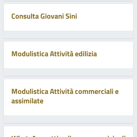
Consulta Giovani Sini
Modulistica Attività edilizia
Modulistica Attività commerciali e
assimilate