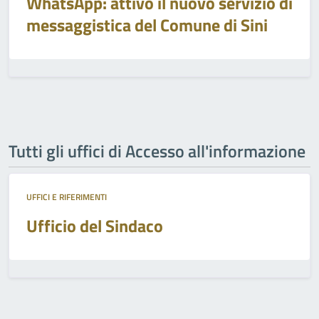
WhatsApp: attivo il nuovo servizio di
messaggistica del Comune di Sini
Tutti gli uffici di Accesso all'informazione
UFFICI E RIFERIMENTI
Ufficio del Sindaco