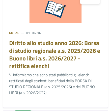
NOTIZIE
09 LUG 2026
Diritto allo studio anno 2026: Borsa
di studio regionale a.s. 2025/2026 e
Buono libri a.s. 2026/2027 -
rettifica elenchi
Vi informiamo che sono stati pubblicati gli elenchi
rettificati degli studenti beneficiari della BORSA DI
STUDIO REGIONALE (a.s. 2025/2026) e del BUONO
LIBRI (a.s. 2026/2027).