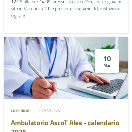
12:25 alle ore 14:05, presso i locali dell'ex centro giovani
sito in Via nuova 21, è presente il servizio di facilitazione
digitale.
10
Mar
COMUNICATI
10 MAR 2026
Ambulatorio AscoT Ales - calendario
2026