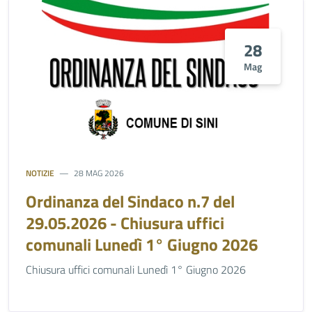
28
Mag
NOTIZIE
28 MAG 2026
Ordinanza del Sindaco n.7 del
29.05.2026 - Chiusura uffici
comunali Lunedì 1° Giugno 2026
Chiusura uffici comunali Lunedì 1° Giugno 2026