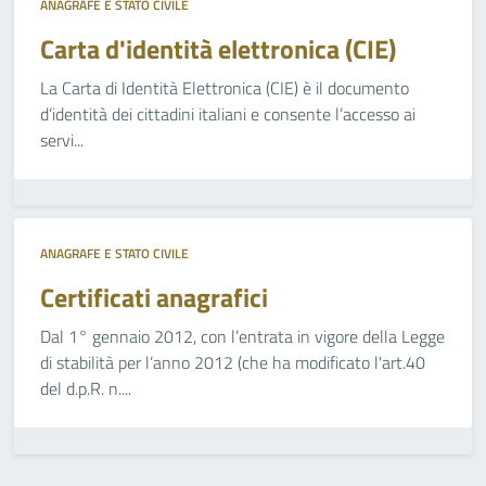
ANAGRAFE E STATO CIVILE
Carta d'identità elettronica (CIE)
La Carta di Identità Elettronica (CIE) è il documento
d’identità dei cittadini italiani e consente l’accesso ai
servi...
ANAGRAFE E STATO CIVILE
Certificati anagrafici
Dal 1° gennaio 2012, con l’entrata in vigore della Legge
di stabilità per l’anno 2012 (che ha modificato l'art.40
del d.p.R. n....