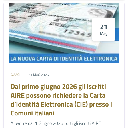
21
Mag
AVVISI
21 MAG 2026
Dal primo giugno 2026 gli iscritti
AIRE possono richiedere la Carta
d’Identità Elettronica (CIE) presso i
Comuni italiani
A partire dal 1 Giugno 2026 tutti gli iscritti AIRE