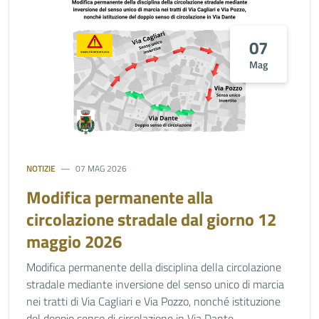
07
Mag
NOTIZIE
07 MAG 2026
Modifica permanente alla
circolazione stradale dal giorno 12
maggio 2026
Modifica permanente della disciplina della circolazione
stradale mediante inversione del senso unico di marcia
nei tratti di Via Cagliari e Via Pozzo, nonché istituzione
del doppio senso di circolazione in Via Dante