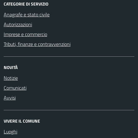
CATEGORIE DI SERVIZIO
Anagrafe e stato civile
Autorizzazioni
Imprese e commercio
Tributi, finanze e contravvenzioni
NOVITÀ
Notizie
Comunicati
Avvisi
VIVERE IL COMUNE
Luoghi