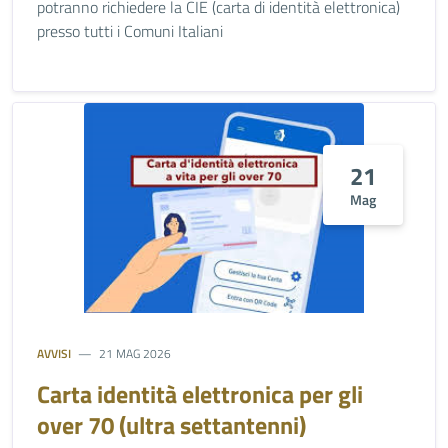
potranno richiedere la CIE (carta di identità elettronica)
presso tutti i Comuni Italiani
21
Mag
AVVISI
21 MAG 2026
Carta identità elettronica per gli
over 70 (ultra settantenni)