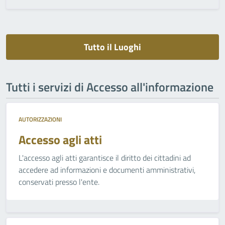
Tutto il Luoghi
Tutti i servizi di Accesso all'informazione
AUTORIZZAZIONI
Accesso agli atti
L'accesso agli atti garantisce il diritto dei cittadini ad
accedere ad informazioni e documenti amministrativi,
conservati presso l'ente.