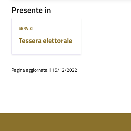
Presente in
SERVIZI
Tessera elettorale
Pagina aggiornata il 15/12/2022