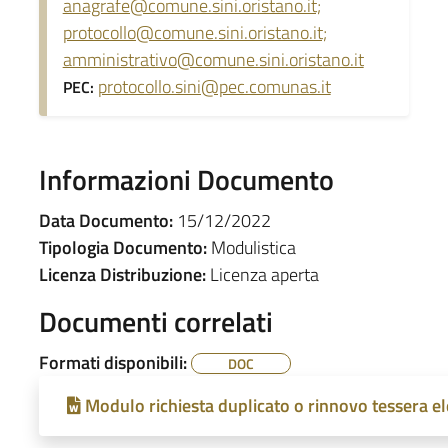
anagrafe@comune.sini.oristano.it;
protocollo@comune.sini.oristano.it;
amministrativo@comune.sini.oristano.it
protocollo.sini@pec.comunas.it
PEC:
Informazioni Documento
Data Documento:
15/12/2022
Tipologia Documento:
Modulistica
Licenza Distribuzione:
Licenza aperta
Documenti correlati
Formati disponibili:
DOC
Modulo richiesta duplicato o rinnovo tessera el