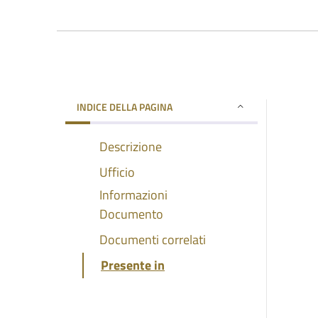
INDICE DELLA PAGINA
Descrizione
Ufficio
Informazioni
Documento
Documenti correlati
Presente in