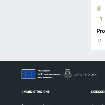
Pro
Comune di Sini
AMMINISTRAZIONE
CATEGORI