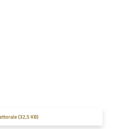
ettorale (32,5 KB)