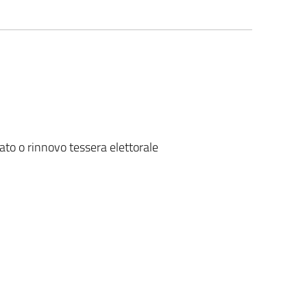
ato o rinnovo tessera elettorale