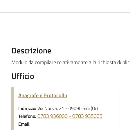
Descrizione
Modulo da compilare relativamente alla richiesta duplic
Ufficio
Anagrafe e Protocollo
Indirizzo:
Via Nuova, 21 - 09090 Sini (Or)
0783 936000 - 0783 935025
Telefono:
Email: