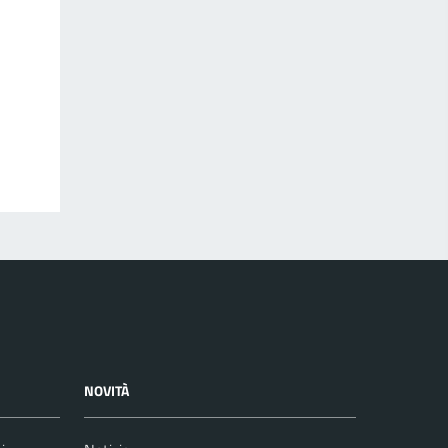
NOVITÀ