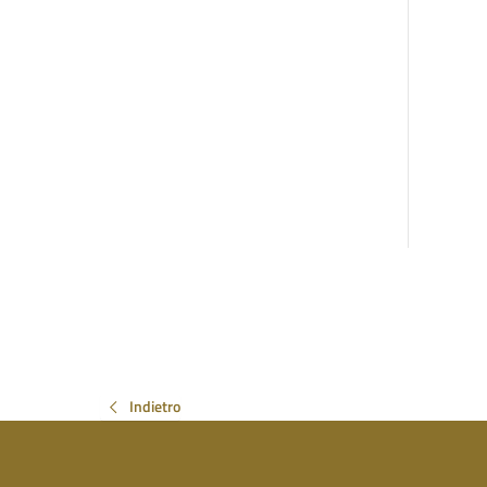
Indietro